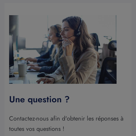
Une question ?
Contactez-nous afin d'obtenir les réponses à
toutes vos questions !