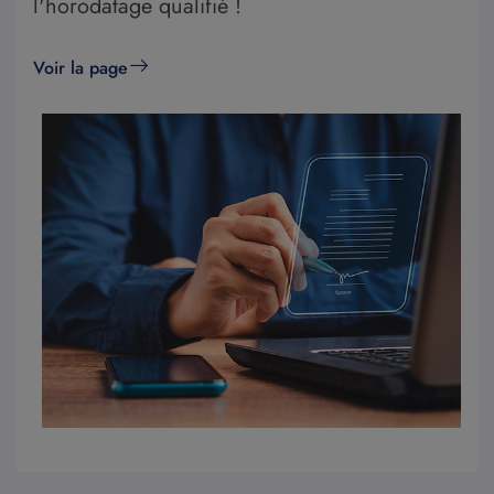
l'horodatage qualifié !
Voir la page