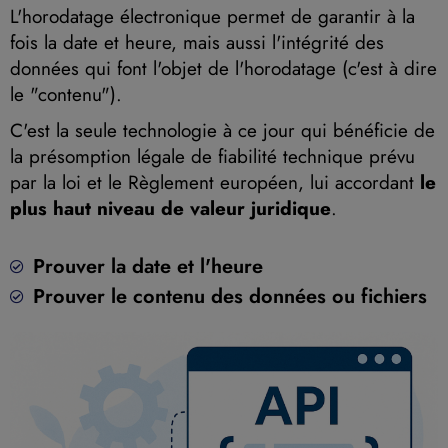
L'horodatage électronique permet de garantir à la
fois la date et heure, mais aussi l'intégrité des
données qui font l'objet de l'horodatage (c'est à dire
le "contenu").
C'est la seule technologie à ce jour qui bénéficie de
la présomption légale de fiabilité technique prévu
par la loi et le Règlement européen, lui accordant
le
plus haut niveau de valeur juridique
.
Prouver la date et l'heure
Prouver le contenu des données ou fichiers