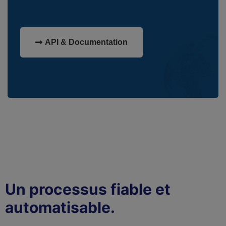
API & Documentation
Un processus fiable et
automatisable.