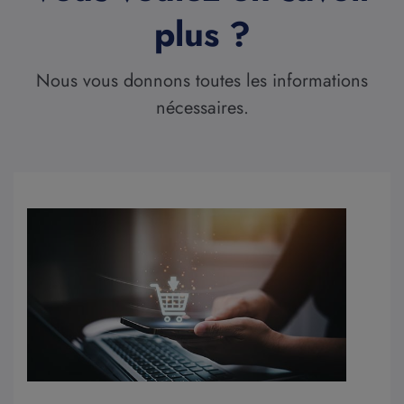
plus ?
Nous vous donnons toutes les informations
nécessaires.