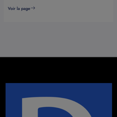
Voir la page