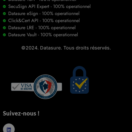
SecuSign API Expert - 100% operationnel
Datasure eSign - 100% operationnel
Click&Cert API - 100% operationnel
Datasure LRE - 100% operationnel
Datasure Vault - 100% operationnel
©2024. Datasure. Tous droits réservés.
Suivez-nous !