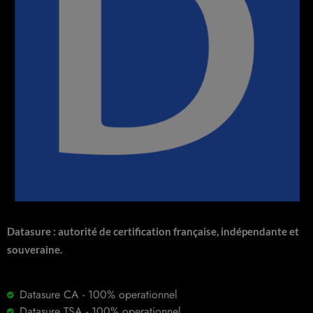
Datasure : autorité de certification française, indépendante et
souveraine.
Datasure CA - 100% operationnel
Datasure TSA - 100% operationnel