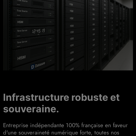
Infrastructure robuste et
souveraine.
Entreprise indépendante 100% française en faveur
d'une souveraineté numérique forte, toutes nos