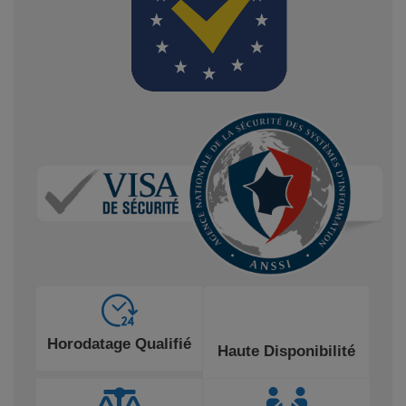
Horodatage Qualifié
Haute Disponibilité