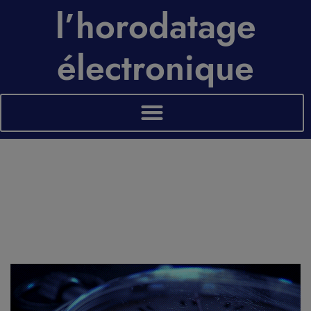
l’horodatage
électronique