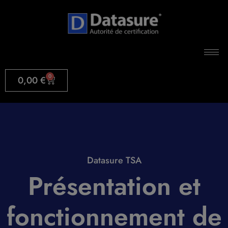
0
0,00
€
Datasure TSA
Présentation et
fonctionnement de