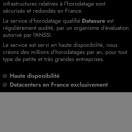
infrastructures relatives à l'horodatage sont
sécurisés et redondés en France.
Le service d'horodatage qualifié
Datasure
est
régulièrement audité, par un organisme d'évaluation
autorisé par l'ANSSI.
Le service est servi en haute disponibilité, nous
créons des millions d'horodatages par an, pour tout
type de petite et très grandes entreprises.
Haute disponibilité
Datacenters en France exclusivement