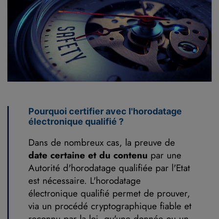
Pourquoi certifier avec l'horodatage
électronique qualifié ?
Dans de nombreux cas, la preuve de
date certaine et du contenu
par une
Autorité d'horodatage qualifiée par l'Etat
est nécessaire. L'horodatage
électronique qualifié permet de prouver,
via un procédé cryptographique fiable et
reconnu par la loi, qu'une donnée ou un