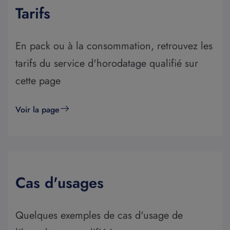
Tarifs
En pack ou à la consommation, retrouvez les
tarifs du service d'horodatage qualifié sur
cette page
Voir la page
Cas d'usages
Quelques exemples de cas d'usage de