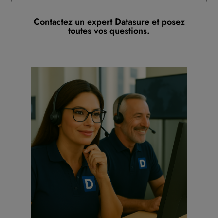
Contactez un expert Datasure et posez
toutes vos questions.