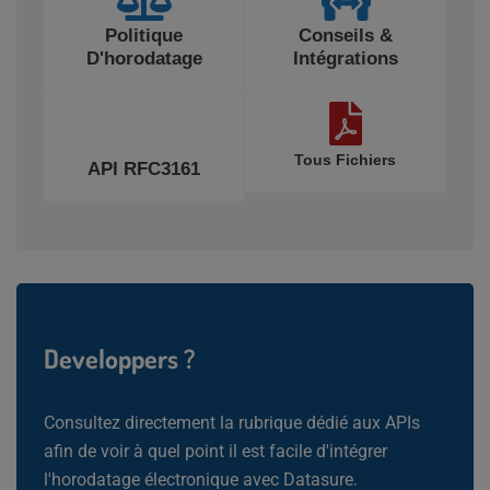
Politique
Conseils &
D'horodatage
Intégrations
Tous Fichiers
API RFC3161
Developpers ?
Consultez directement la rubrique dédié aux APIs
afin de voir à quel point il est facile d'intégrer
l'horodatage électronique avec Datasure.