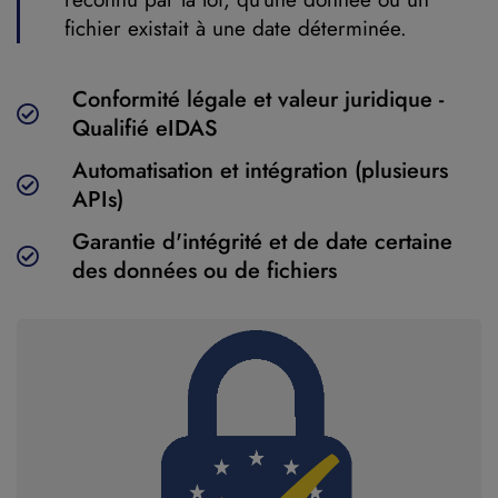
fichier existait à une date déterminée.
Conformité légale et valeur juridique -
Qualifié eIDAS
Automatisation et intégration (plusieurs
APIs)
Garantie d'intégrité et de date certaine
des données ou de fichiers