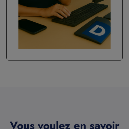
Vous voulez en savoir