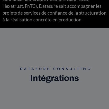
Hexatrust, FnTC), Datasure sait accompagner les
projets de services de confiance de la structuration
à la réalisation concrète en production.
DATASURE CONSULTING
Intégrations