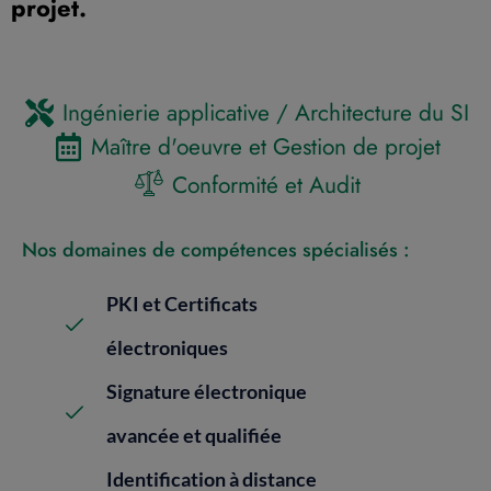
projet.
Ingénierie applicative / Architecture du SI
Maître d'oeuvre et Gestion de projet
Conformité et Audit
Nos domaines de compétences spécialisés :
PKI et Certificats
électroniques
Signature électronique
avancée et qualifiée
Identification à distance