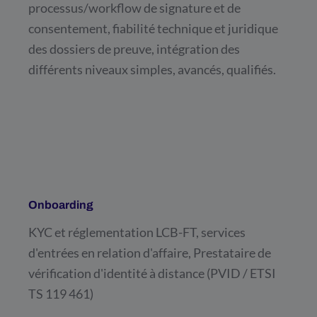
processus/workflow de signature et de
consentement, fiabilité technique et juridique
des dossiers de preuve, intégration des
différents niveaux simples, avancés, qualifiés.
Onboarding
KYC et réglementation LCB-FT, services
d'entrées en relation d'affaire, Prestataire de
vérification d'identité à distance (PVID / ETSI
TS 119 461)