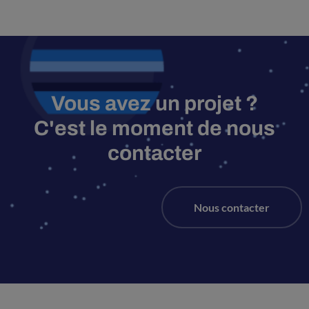
Vous avez un projet ?
C'est le moment de nous
contacter
Nous contacter