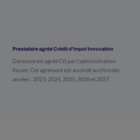
Prestataire agréé Crédit d'Impot Innovation
Datasure est agréé CII par l'administration
fiscale. Cet agrément est accordé au titre des
années : 2023, 2024, 2025, 2026 et 2027.