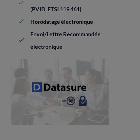
(PVID, ETSI 119 461)
Horodatage électronique
Envoi/Lettre Recommandée
électronique