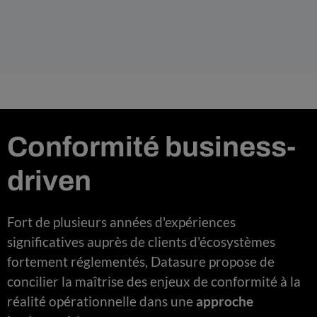
Conformité business-
driven
Fort de plusieurs années d'expériences
significatives auprès de clients d'écosystèmes
fortement réglementés, Datasure propose de
concilier la maîtrise des enjeux de conformité à la
réalité opérationnelle dans une
approche