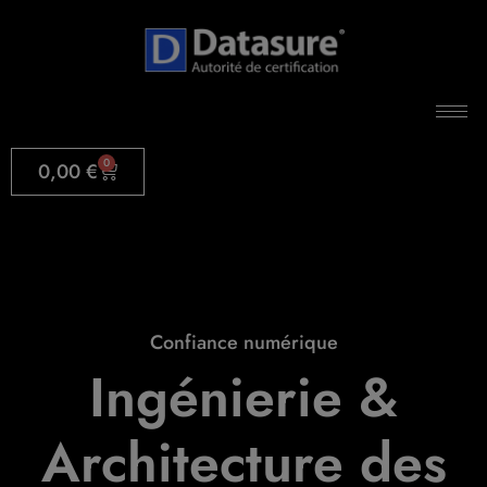
0
0,00
€
Confiance numérique
Ingénierie &
Architecture des