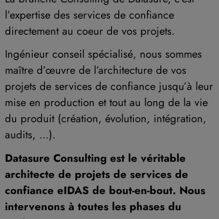
l’expertise des services de confiance
directement au coeur de vos projets.
Ingénieur conseil spécialisé, nous sommes
maître d’œuvre de l’architecture de vos
projets de services de confiance jusqu’à leur
mise en production et tout au long de la vie
du produit (création, évolution, intégration,
audits, …).
Datasure Consulting est le véritable
architecte de projets de services de
confiance eIDAS de bout-en-bout. Nous
intervenons à toutes les phases du