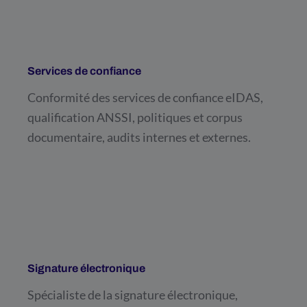
Services de confiance
Conformité des services de confiance eIDAS,
qualification ANSSI, politiques et corpus
documentaire, audits internes et externes.
Signature électronique
Spécialiste de la signature électronique,