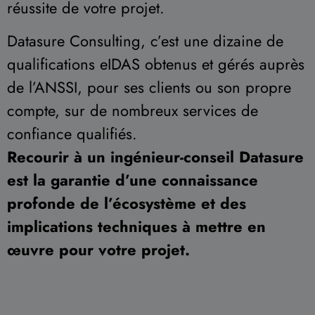
réussite de votre projet.
Datasure Consulting, c’est une dizaine de
qualifications eIDAS obtenus et gérés auprès
de l’ANSSI, pour ses clients ou son propre
compte, sur de nombreux services de
confiance qualifiés.
Recourir à un ingénieur-conseil Datasure
est la garantie d’une connaissance
profonde de l’écosystème et des
implications techniques à mettre en
œuvre pour votre projet.