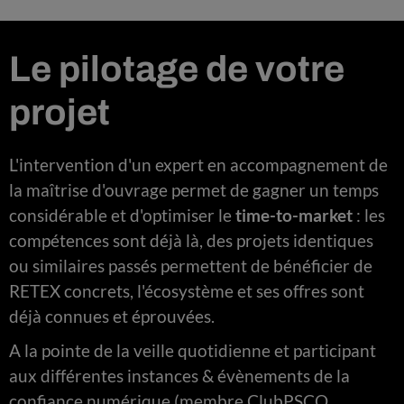
Le pilotage de votre
projet
L'intervention d'un expert en accompagnement de
la maîtrise d'ouvrage permet de gagner un temps
considérable et d'optimiser le
time-to-market
: les
compétences sont déjà là, des projets identiques
ou similaires passés permettent de bénéficier de
RETEX concrets, l'écosystème et ses offres sont
déjà connues et éprouvées.
A la pointe de la veille quotidienne et participant
aux différentes instances & évènements de la
confiance numérique (membre ClubPSCO,