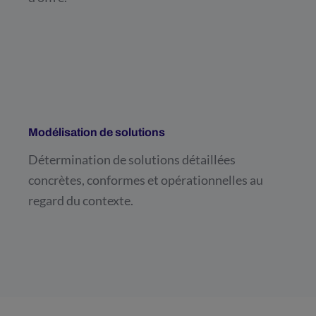
Modélisation de solutions
Détermination de solutions détaillées
concrètes, conformes et opérationnelles au
regard du contexte.