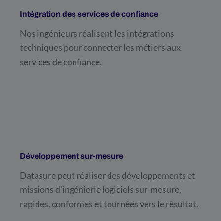
Intégration des services de confiance
Nos ingénieurs réalisent les intégrations
techniques pour connecter les métiers aux
services de confiance.
Développement sur-mesure
Datasure peut réaliser des développements et
missions d'ingénierie logiciels sur-mesure,
rapides, conformes et tournées vers le résultat.