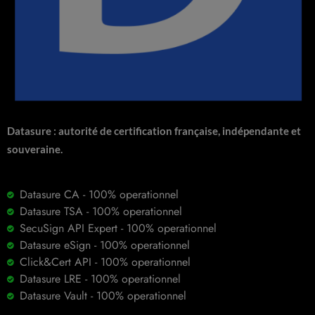
Datasure : autorité de certification française, indépendante et
souveraine.
Datasure CA - 100% operationnel
Datasure TSA - 100% operationnel
SecuSign API Expert - 100% operationnel
Datasure eSign - 100% operationnel
Click&Cert API - 100% operationnel
Datasure LRE - 100% operationnel
Datasure Vault - 100% operationnel