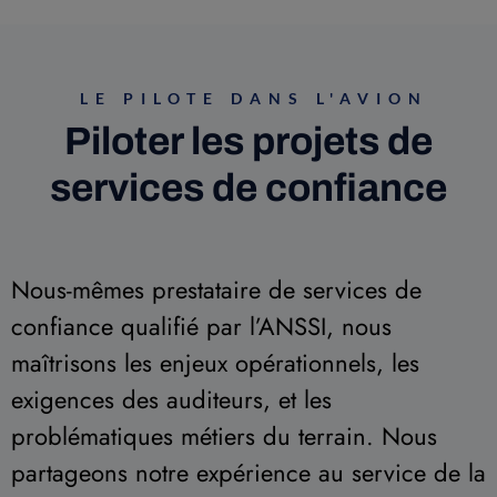
LE PILOTE DANS L'AVION
Piloter les projets de
services de confiance
Nous-mêmes prestataire de services de
confiance qualifié par l’ANSSI, nous
maîtrisons les enjeux opérationnels, les
exigences des auditeurs, et les
problématiques métiers du terrain. Nous
partageons notre expérience au service de la