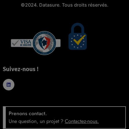
©2024. Datasure. Tous droits réservés.
Suivez-nous !
Prenons contact.
Une question, un projet ?
Contactez-nous
.