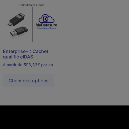
Enterprise+ : Cachet
qualifié eIDAS
A partir de 593,33€ par an.
Choix des options