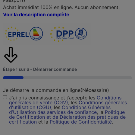
Passport)
Achat immédiat 100% en ligne. Aucun abonnement.
Voir la description complète
.
Étape
1
sur
6
- Démarrer commande
16%
Je démarre la commande en ligne
(Nécessaire)
J'ai pris connaissance et j'accepte les
Conditions
générales de vente (CGV)
, les
Conditions générales
d'utilisation (CGU)
, les
Conditions Générales
d’Utilisation des services de confiance
, la
Politique
de Certification et de Déclaration des pratiques de
certification
et la
Politique de Confidentialité
.