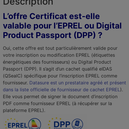
Description
L’offre Certificat est-elle
valable pour l’EPREL ou Digital
Product Passport (DPP) ?
Oui, cette offre est tout particulièrement valide pour
votre inscription ou modification EPREL (étiquettes
énergétiques des fournisseurs) ou Digital Product
Passport (DPP). Il s’agit d’un cachet qualifié eIDAS
(QSealC) spécifique pour l’inscription EPREL comme
fournisseur.
Datasure est un prestataire agréé et présent
dans la liste officielle de fournisseur de cachet EPREL
).
Elle vous permet de signer le document d’inscription
PDF comme fournisseur EPREL (à récupérer sur la
plateforme EPREL).