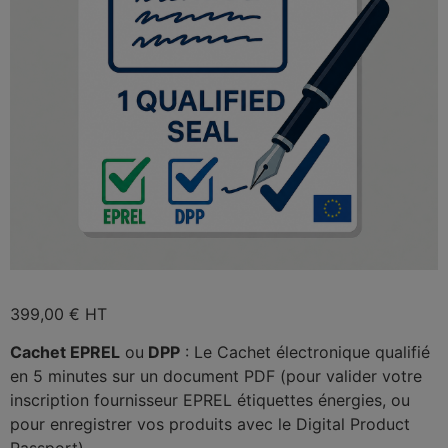
399,00
€
HT
Cachet EPREL
ou
DPP
: Le Cachet électronique qualifié
en 5 minutes sur un document PDF (pour valider votre
inscription fournisseur EPREL étiquettes énergies, ou
pour enregistrer vos produits avec le
Digital Product