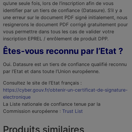
qu’une seule fois, lors de l’inscription afin de vous
identifier par un tiers de confiance (Datasure). S’il y a
une erreur sur le document PDF signé initialement, nous
resignerons le document PDF corrigé gratuitement pour
vous permettre dans tous les cas de valider votre
inscription EPREL / enrôlement de produit DPP.
Êtes-vous reconnu par l’Etat ?
Oui. Datasure est un tiers de confiance qualifié reconnu
par l’Etat et dans toute l’Union européenne.
Consultez le site de l’Etat français :
https://cyber.gouv.fr/obtenir-un-certificat-de-signature-
electronique
La Liste nationale de confiance tenue par la
Commission européenne :
Trust List
Produits similaires