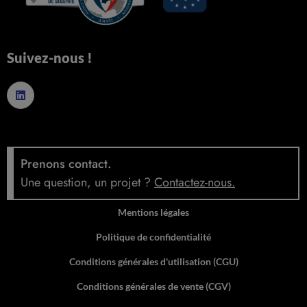
Suivez-nous !
Prenons contact.
Une question, un projet ?
Contactez-nous
.
Mentions légales
Politique de confidentialité
Conditions générales d'utilisation (CGU)
Conditions générales de vente (CGV)