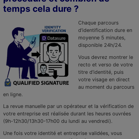
temps cela dure ?
Chaque parcours
d’identification dure en
moyenne 5 minutes,
disponible 24h/24.
Vous devrez montrer le
recto et verso de votre
titre d’identité, puis
votre visage en direct
au moment du parcours
en ligne.
La revue manuelle par un opérateur et la vérification de
votre entreprise est réalisée durant les heures ouvrées
(9h-12h30/13h30-17h00 du lundi au vendredi).
Une fois votre identité et entreprise validées, vous