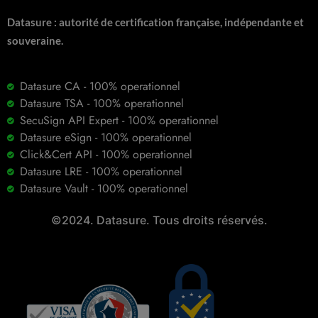
Datasure : autorité de certification française, indépendante et
souveraine.
Datasure CA - 100% operationnel
Datasure TSA - 100% operationnel
SecuSign API Expert - 100% operationnel
Datasure eSign - 100% operationnel
Click&Cert API - 100% operationnel
Datasure LRE - 100% operationnel
Datasure Vault - 100% operationnel
©2024. Datasure. Tous droits réservés.