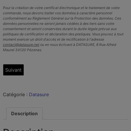
Pour la création de votre certificat électronique et le traitement de votre
commande, nous devons traiter vos données à caractère personnel
conformément au Règlement Général sur la Protection des données. Ces
données personnelles ne seront jamais cédées à des tiers sans votre
consentement et seront conservées durant la durée légale prévue aux
politiques de certification et déclaration des pratiques. Vous pouvez à tout
moment exercer un droit d'accès et de rectification à l'adresse
contact@datasure.net
ou en nous écrivant à DATASURE, 8 Rue Alfred
Maurel 34120 Pézenas.
Catégorie :
Datasure
Description