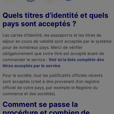
Quels titres d’identité et quels
pays sont acceptés ?
Les cartes d’identité, les passeports et les titres de
séjour en cours de validité sont acceptés par le système
pour de nombreux pays. Merci de vérifier
obligatoirement que votre titre est accepté avant de
commander le service :
Voir ici la liste complète des
titres acceptés par le service
Pour la société, tout les justificatifs officiels récents
sont acceptés (c’est à dire provenant d’un registre
officiel de votre pays, par exemple le Registre du
commerce et des sociétés).
Comment se passe la
procédure et combien de