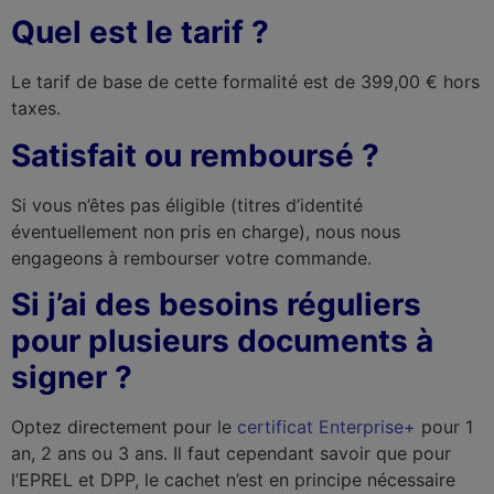
Quel est le tarif ?
Le tarif de base de cette formalité est de 399,00 € hors
taxes.
Satisfait ou remboursé ?
Si vous n’êtes pas éligible (titres d’identité
éventuellement non pris en charge), nous nous
engageons à rembourser votre commande.
Si j’ai des besoins réguliers
pour plusieurs documents à
signer ?
Optez directement pour le
certificat Enterprise+
pour 1
an, 2 ans ou 3 ans. Il faut cependant savoir que pour
l’EPREL et DPP, le cachet n’est en principe nécessaire