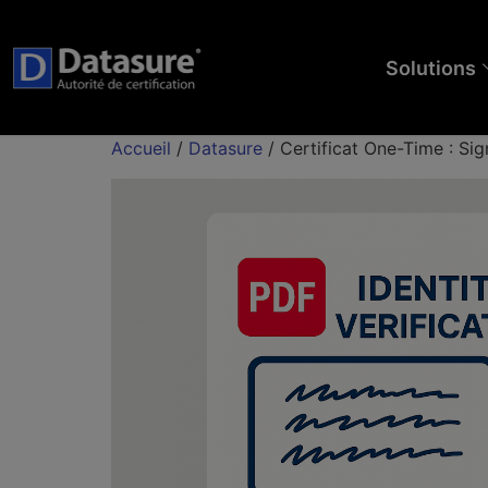
Solutions
Accueil
/
Datasure
/ Certificat One-Time : Sig