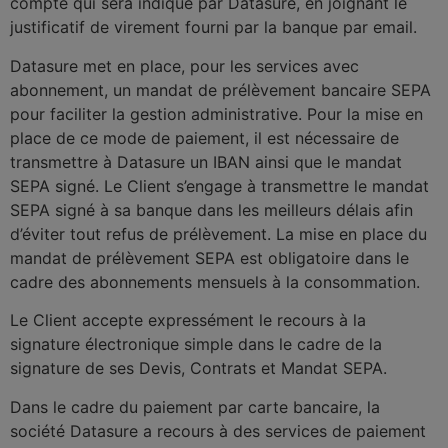
compte qui sera indiqué par Datasure, en joignant le
justificatif de virement fourni par la banque par email.
Datasure met en place, pour les services avec
abonnement, un mandat de prélèvement bancaire SEPA
pour faciliter la gestion administrative. Pour la mise en
place de ce mode de paiement, il est nécessaire de
transmettre à Datasure un IBAN ainsi que le mandat
SEPA signé. Le Client s’engage à transmettre le mandat
SEPA signé à sa banque dans les meilleurs délais afin
d’éviter tout refus de prélèvement. La mise en place du
mandat de prélèvement SEPA est obligatoire dans le
cadre des abonnements mensuels à la consommation.
Le Client accepte expressément le recours à la
signature électronique simple dans le cadre de la
signature de ses Devis, Contrats et Mandat SEPA.
Dans le cadre du paiement par carte bancaire, la
société Datasure a recours à des services de paiement