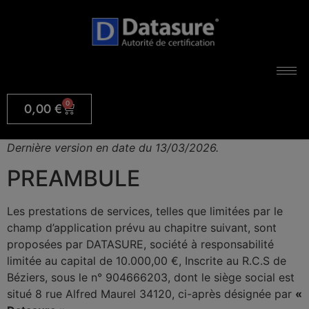
0
0,00
€
Dernière version en date du 13/03/2026.
PREAMBULE
Les prestations de services, telles que limitées par le
champ d’application prévu au chapitre suivant, sont
proposées par DATASURE, société à responsabilité
limitée au capital de 10.000,00 €, Inscrite au R.C.S de
Béziers, sous le n° 904666203, dont le siège social est
situé 8 rue Alfred Maurel 34120, ci-après désignée par
«