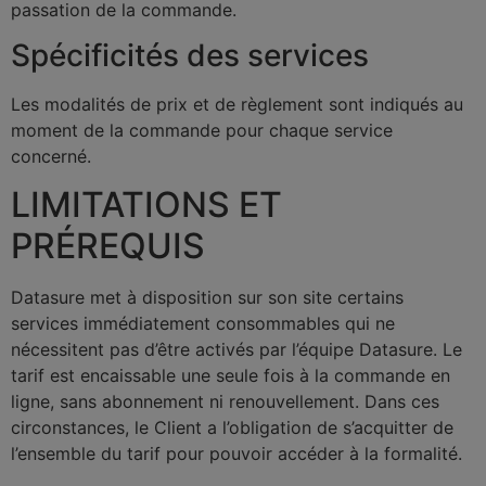
passation de la commande.
Spécificités des services
Les modalités de prix et de règlement sont indiqués au
moment de la commande pour chaque service
concerné.
LIMITATIONS ET
PRÉREQUIS
Datasure met à disposition sur son site certains
services immédiatement consommables qui ne
nécessitent pas d’être activés par l’équipe Datasure. Le
tarif est encaissable une seule fois à la commande en
ligne, sans abonnement ni renouvellement. Dans ces
circonstances, le Client a l’obligation de s’acquitter de
l’ensemble du tarif pour pouvoir accéder à la formalité.