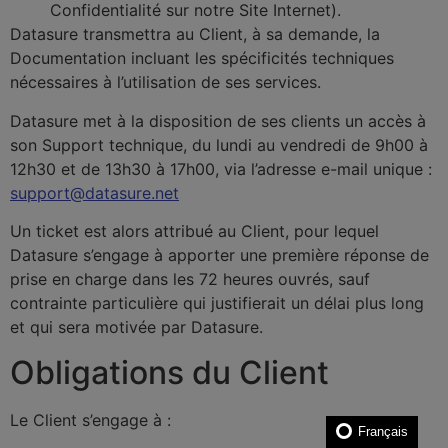
Confidentialité sur notre Site Internet).
Datasure transmettra au Client, à sa demande, la
Documentation incluant les spécificités techniques
nécessaires à l’utilisation de ses services.
Datasure met à la disposition de ses clients un accès à
son Support technique, du lundi au vendredi de 9h00 à
12h30 et de 13h30 à 17h00, via l’adresse e-mail unique :
support@datasure.net
Un ticket est alors attribué au Client, pour lequel
Datasure s’engage à apporter une première réponse de
prise en charge dans les 72 heures ouvrés, sauf
contrainte particulière qui justifierait un délai plus long
et qui sera motivée par Datasure.
Obligations du Client
Le Client s’engage à :
Français