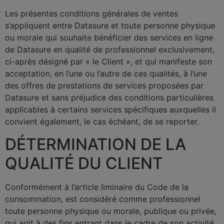
Les présentes conditions générales de ventes
s’appliquent entre Datasure et toute personne physique
ou morale qui souhaite bénéficier des services en ligne
de Datasure en qualité de professionnel exclusivement,
ci-après désigné par « le Client », et qui manifeste son
acceptation, en l’une ou l’autre de ces qualités, à l’une
des offres de prestations de services proposées par
Datasure et sans préjudice des conditions particulières
applicables à certains services spécifiques auxquelles il
convient également, le cas échéant, de se reporter.
DÉTERMINATION DE LA
QUALITÉ DU CLIENT
Conformément à l’article liminaire du Code de la
consommation, est considéré comme professionnel
toute personne physique ou morale, publique ou privée,
qui agit à des fins entrant dans le cadre de son activité