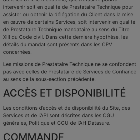
intervenir soit en qualité de Prestataire Technique pour
assister ou obtenir la délégation du Client dans la mise
en œuvre de certains Services, soit intervenir en qualité
de Prestataire Technique mandataire au sens du Titre
XIII du Code civil. Dans cette dernière hypothèse, les
détails du mandat sont présents dans les CPV
concernées.
Les missions de Prestataire Technique ne se confondent
pas avec celles de Prestataire de Services de Confiance
au sens de la sous-section précédente.
ACCÈS ET DISPONIBILITÉ
Les conditions d’accès et de disponibilité du Site, des
Services et de l’API sont décrites dans les CGU
générales, Politique et CGU de l’AH Datasure.
COMMANDE