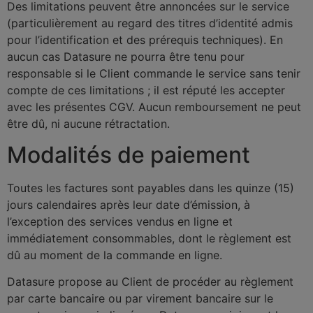
Des limitations peuvent être annoncées sur le service
(particulièrement au regard des titres d’identité admis
pour l’identification et des prérequis techniques). En
aucun cas Datasure ne pourra être tenu pour
responsable si le Client commande le service sans tenir
compte de ces limitations ; il est réputé les accepter
avec les présentes CGV. Aucun remboursement ne peut
être dû, ni aucune rétractation.
Modalités de paiement
Toutes les factures sont payables dans les quinze (15)
jours calendaires après leur date d’émission, à
l’exception des services vendus en ligne et
immédiatement consommables, dont le règlement est
dû au moment de la commande en ligne.
Datasure propose au Client de procéder au règlement
par carte bancaire ou par virement bancaire sur le