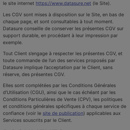
le site internet
https://www.datasure.net
(le Site).
Les CGV sont mises à disposition sur le Site, en bas de
chaque page, et sont consultables à tout moment.
Datasure conseille de conserver les présentes CGV sur
support durable, en procédant à leur impression par
exemple.
Tout Client s’engage à respecter les présentes CGV, et
toute commande de l’un des services proposés par
Datasure implique l’acceptation par le Client, sans
réserve, des présentes CGV.
Elles sont complétées par les Conditions Générales
d’Utilisation (CGU), ainsi que le cas échéant par les
Conditions Particulières de Vente (CPV), les politiques
et conditions générales spécifiques à chaque service de
confiance (voir le
site de publication
) applicables aux
Services souscrits par le Client.