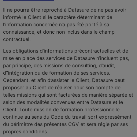
Il ne pourra être reproché à Datasure de ne pas avoir
informé le Client si le caractère déterminant de
l’information concernée n’a pas été porté à sa
connaissance, et donc non inclus dans le champ
contractuel.
Les obligations d’informations précontractuelles et de
mise en place des services de Datasure n’incluent pas,
par principe, des missions de consulting, d’audit,
d’’intégration ou de formation de ses services.
Cependant, et afin d’assister le Client, Datasure peut
proposer au Client de réaliser pour son compte de
telles missions qui sont facturées de manière séparée et
selon des modalités convenues entre Datasure et le
Client. Toute mission de formation professionnelle
continue au sens du Code du travail sort expressément
du périmètre des présentes CGV et sera régie par ses
propres conditions.