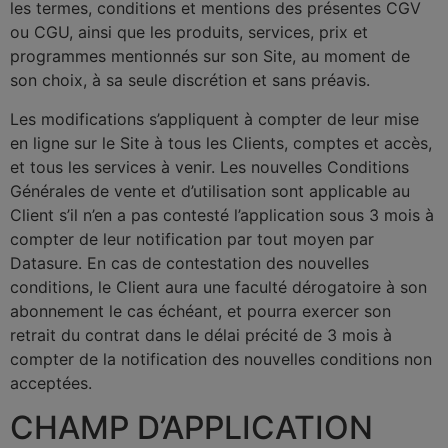
les termes, conditions et mentions des présentes CGV
ou CGU, ainsi que les produits, services, prix et
programmes mentionnés sur son Site, au moment de
son choix, à sa seule discrétion et sans préavis.
Les modifications s’appliquent à compter de leur mise
en ligne sur le Site à tous les Clients, comptes et accès,
et tous les services à venir. Les nouvelles Conditions
Générales de vente et d’utilisation sont applicable au
Client s’il n’en a pas contesté l’application sous 3 mois à
compter de leur notification par tout moyen par
Datasure. En cas de contestation des nouvelles
conditions, le Client aura une faculté dérogatoire à son
abonnement le cas échéant, et pourra exercer son
retrait du contrat dans le délai précité de 3 mois à
compter de la notification des nouvelles conditions non
acceptées.
CHAMP D’APPLICATION