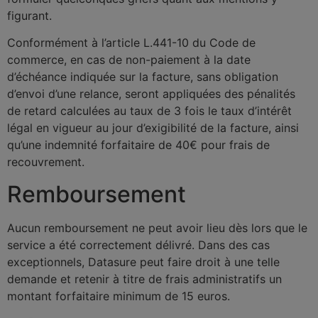
figurant.
Conformément à l’article L.441-10 du Code de
commerce, en cas de non-paiement à la date
d’échéance indiquée sur la facture, sans obligation
d’envoi d’une relance, seront appliquées des pénalités
de retard calculées au taux de 3 fois le taux d’intérêt
légal en vigueur au jour d’exigibilité de la facture, ainsi
qu’une indemnité forfaitaire de 40€ pour frais de
recouvrement.
Remboursement
Aucun remboursement ne peut avoir lieu dès lors que le
service a été correctement délivré. Dans des cas
exceptionnels, Datasure peut faire droit à une telle
demande et retenir à titre de frais administratifs un
montant forfaitaire minimum de 15 euros.