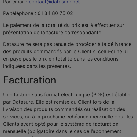
Par email :
contact@datasure.net
Pa téléphone : 01 84 80 75 02
Le paiement de la totalité du prix est à effectuer sur
présentation de la facture correspondante.
Datasure ne sera pas tenue de procéder à la délivrance
des produits commandés par le Client si celui-ci ne lui
en paye pas le prix en totalité dans les conditions
indiquées dans les présentes.
Facturation
Une facture sous format électronique (PDF) est établie
par Datasure. Elle est remise au Client lors de la
livraison des produits commandés ou réalisation des
services, ou à la prochaine échéance mensuelle pour les
Clients ayant opté pour le système de facturation
mensuelle (obligatoire dans le cas de l’abonnement