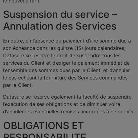
le nouveau tarif.
Suspension du service –
Annulation des Services
En outre, en l’absence de paiement d’une somme due à
son échéance dans les quinze (15) jours calendaires,
Datasure se réserve le droit de suspendre tous les
services du Client et d’exiger le paiement immédiat de
l’ensemble des sommes dues par le Client, et d’annuler
le cas échéant la fourniture des Services commandés
par le Client.
Datasure se réserve également la faculté de suspendre
l’exécution de ses obligations et de diminuer voire
d’annuler les éventuelles remises accordées à ce dernier.
OBLIGATIONS ET
RESPONSABILITE