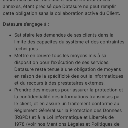
annexes, étant précisé que Datasure ne peut remplir
cette obligation sans la collaboration active du Client.
Datasure s’engage à :
Satisfaire les demandes de ses clients dans la
limite des capacités du système et des contraintes
techniques.
Mettre en œuvre tous les moyens mis à sa
disposition pour l’exécution de ses services.
Datasure reste tenue à une obligation de moyens
en raison de la spécificité des outils informatiques
et du recours à des prestataires externes.
Prendre des mesures pour assurer la protection et
la confidentialité des informations transmises par
le client, et en assure un traitement conforme au
Règlement Général sur la Protection des Données
(RGPD) et à la Loi Informatique et Libertés de
1978 (voir nos Mentions Légales et Politiques de