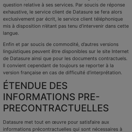
question relative à ses services. Par soucis de réponse
exhaustive, le service client de Datasure se fera alors
exclusivement par écrit, le service client téléphonique
mis à disposition n’étant pas tenu d’intervenir dans cette
langue.
Enfin et par soucis de commodité, d’autres versions
linguistiques peuvent être disponibles sur le site Internet
de Datasure ainsi que pour les documents contractuels.
Il convient cependant de toujours se reporter à la
version française en cas de difficulté d’interprétation.
ÉTENDUE DES
INFORMATIONS PRE-
PRECONTRACTUELLES
Datasure met tout en œuvre pour satisfaire aux
informations précontractuelles qui sont nécessaires à