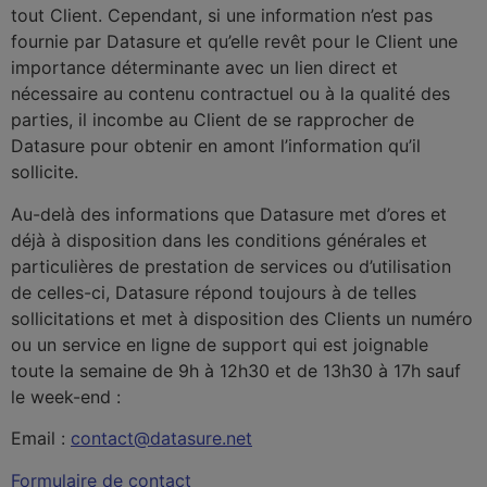
tout Client. Cependant, si une information n’est pas
fournie par Datasure et qu’elle revêt pour le Client une
importance déterminante avec un lien direct et
nécessaire au contenu contractuel ou à la qualité des
parties, il incombe au Client de se rapprocher de
Datasure pour obtenir en amont l’information qu’il
sollicite.
Au-delà des informations que Datasure met d’ores et
déjà à disposition dans les conditions générales et
particulières de prestation de services ou d’utilisation
de celles-ci, Datasure répond toujours à de telles
sollicitations et met à disposition des Clients un numéro
ou un service en ligne de support qui est joignable
toute la semaine de 9h à 12h30 et de 13h30 à 17h sauf
le week-end :
Email :
contact@datasure.net
Formulaire de contact