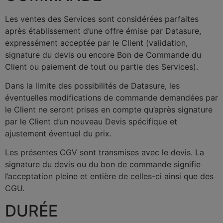
Les ventes des Services sont considérées parfaites
après établissement d’une offre émise par Datasure,
expressément acceptée par le Client (validation,
signature du devis ou encore Bon de Commande du
Client ou paiement de tout ou partie des Services).
Dans la limite des possibilités de Datasure, les
éventuelles modifications de commande demandées par
le Client ne seront prises en compte qu’après signature
par le Client d’un nouveau Devis spécifique et
ajustement éventuel du prix.
Les présentes CGV sont transmises avec le devis. La
signature du devis ou du bon de commande signifie
l’acceptation pleine et entière de celles-ci ainsi que des
CGU.
DURÉE