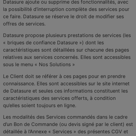
Datasure ajoute ou supprime des fonctionnalités, avec
la possibilité d’interruption complète des services pour
ce faire. Datasure se réserve le droit de modifier ses
offres de services.
Datasure propose plusieurs prestations de services (les
« briques de confiance Datasure ») dont les
caractéristiques sont détaillées sur chacune des pages
relatives aux services concernés. Elles sont accessibles
sous le menu « Nos Solutions »
Le Client doit se référer à ces pages pour en prendre
connaissance. Elles sont accessibles sur le site internet
de Datasure et seules ces informations constituent les
caractéristiques des services offerts, à condition
qu’elles soient toujours en ligne.
Les modalités des Services commandés dans le cadre
d’un Bon de Commande (ou devis signé par le client) est
détaillée à l’Annexe « Services » des présentes CGV et