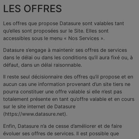
LES OFFRES
Les offres que propose Datasure sont valables tant
qu’elles sont proposées sur le Site. Elles sont
accessibles sous le menu « Nos Services ».
Datasure s’engage à maintenir ses offres de services
dans le délai ou dans les conditions qu’il aura fixé ou, à
défaut, dans un délai raisonnable.
Il reste seul décisionnaire des offres qu’il propose et en
aucun cas une information provenant d’un site tiers ne
pourra constituer une offre valable si elle n’est pas
totalement présente en tant qu’offre valable et en cours
sur le site internet de Datasure
(https://www.datasure.net).
Enfin, Datasure n’a de cesse d’améliorer et de faire
évoluer ses offres de services. Il est possible que