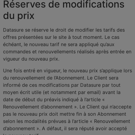
Réserves de modifications
du prix
Datasure se réserve le droit de modifier les tarifs des
offres présentées sur le site à tout moment. Le cas
échéant, le nouveau tarif ne sera appliqué qu’aux
commandes et renouvellements réalisés après entrée en
vigueur du nouveau prix.
Une fois entré en vigueur, le nouveau prix s’applique lors
du renouvellement de l’Abonnement. Le Client sera
informé de ces modifications par Datasure par tout
moyen écrit utile (et notamment par email) avant la
date de début du préavis indiqué à l’article «
Renouvellement d’abonnement ». Le Client qui n’accepte
pas le nouveau prix doit mettre fin à son Abonnement
selon les modalités prévues à l’article « Renouvellement
d’abonnement ». A défaut, il sera réputé avoir accepté