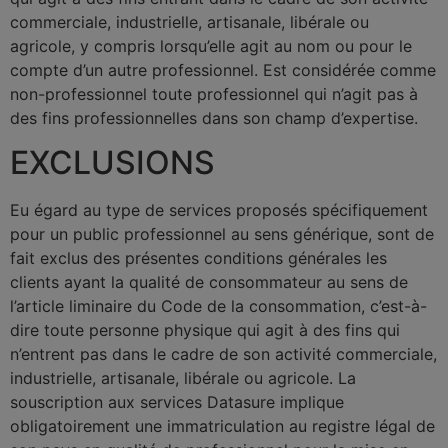
commerciale, industrielle, artisanale, libérale ou
agricole, y compris lorsqu’elle agit au nom ou pour le
compte d’un autre professionnel. Est considérée comme
non-professionnel toute professionnel qui n’agit pas à
des fins professionnelles dans son champ d’expertise.
EXCLUSIONS
Eu égard au type de services proposés spécifiquement
pour un public professionnel au sens générique, sont de
fait exclus des présentes conditions générales les
clients ayant la qualité de consommateur au sens de
l’article liminaire du Code de la consommation, c’est-à-
dire toute personne physique qui agit à des fins qui
n’entrent pas dans le cadre de son activité commerciale,
industrielle, artisanale, libérale ou agricole. La
souscription aux services Datasure implique
obligatoirement une immatriculation au registre légal de