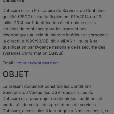
Datasure »
.
Datasure est un Prestataire de Services de Confiance
qualifié (PSCO) selon le Règlement 910/2014 du 23
juillet 2014 sur l’identification électronique et les
services de confiance pour les transactions
électroniques au sein du marché intérieur et abrogeant
la directive 1999/93/CE, dit « eIDAS », suite à sa
qualification par l’Agence nationale de la sécurité des
systèmes d’information (ANSSI).
Email :
contact@datasure.net
OBJET
Le présent document constitue les Conditions
Générales de Ventes (les CGV) des services de
Datasure et a pour objet de définir les conditions et
modalités de ventes des prestations de services
Datasure, accessibles à la rubrique « Nos services », sur