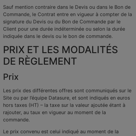
Sauf mention contraire dans le Devis ou dans le Bon de
Commande, le Contrat entre en vigueur à compter de la
signature du Devis ou du Bon de Commande par le
Client pour une durée indéterminée ou selon la durée
indiquée dans le devis ou le bon de commande.
PRIX ET LES MODALITÉS
DE RÈGLEMENT
Prix
Les prix des différentes offres sont communiqués sur le
Site ou par l’équipe Datasure, et sont indiqués en euros
hors taxes (HT) – la taxe sur la valeur ajoutée étant à
rajouter, au taux en vigueur au moment de la
commande.
Le prix convenu est celui indiqué au moment de la