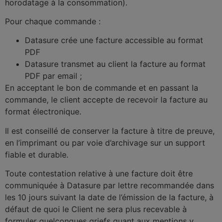
horodatage à la consommation).
Pour chaque commande :
Datasure crée une facture accessible au format
PDF
Datasure transmet au client la facture au format
PDF par email ;
En acceptant le bon de commande et en passant la
commande, le client accepte de recevoir la facture au
format électronique.
Il est conseillé de conserver la facture à titre de preuve,
en l’imprimant ou par voie d’archivage sur un support
fiable et durable.
Toute contestation relative à une facture doit être
communiquée à Datasure par lettre recommandée dans
les 10 jours suivant la date de l’émission de la facture, à
défaut de quoi le Client ne sera plus recevable à
formuler quelconques griefs quant aux mentions y