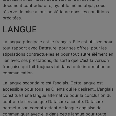
document contradictoire, ayant le même objet, sous
réserve de mise à jour postérieure dans les conditions
précitées.
LANGUE
La langue principale est le français. Elle est utilisée pour
tout rapport avec Datasure, pour ses offres, pour les
stipulations contractuelles et pour tout autre élément en
lien avec ses prestations, de sorte que c’est la version
française qui fait toujours foi dans toute information ou
communication.
La langue secondaire est l’anglais. Cette langue est
accessible pour tous les Clients qui le désirent.. L’anglais
constitue t une langue alternative pour la conclusion du
contrat de service que Datasure accepte. Datasure
permet à son cocontractant de langue anglaise de
communiquer avec elle dans cette langue pour toute