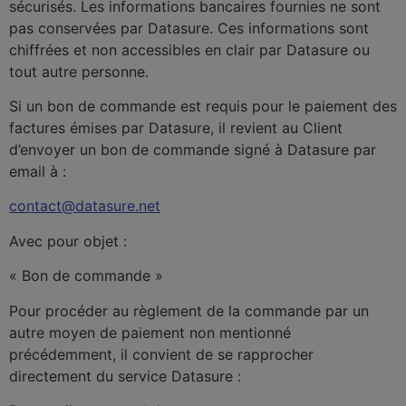
sécurisés. Les informations bancaires fournies ne sont
pas conservées par Datasure. Ces informations sont
chiffrées et non accessibles en clair par Datasure ou
tout autre personne.
Si un bon de commande est requis pour le paiement des
factures émises par Datasure, il revient au Client
d’envoyer un bon de commande signé à Datasure par
email à :
contact@datasure.net
Avec pour objet :
« Bon de commande »
Pour procéder au règlement de la commande par un
autre moyen de paiement non mentionné
précédemment, il convient de se rapprocher
directement du service Datasure :