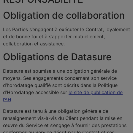
Obligation de collaboration
Les Parties s’engagent à exécuter le Contrat, loyalement
et de bonne foi et à s’apporter mutuellement,
collaboration et assistance.
Obligations de Datasure
Datasure est soumise à une obligation générale de
moyens. Ses engagements concernant son service
d’horodatage qualifié sont décrits dans la Politique
d’Horodatage accessible sur
le site de publication de
l’AH
.
Datasure est tenu à une obligation générale de
renseignement vis-à-vis du Client pendant la mise en
œuvre du Service et s’engage à fournir des prestations
conformes au Service décrit par le Contrat et ses