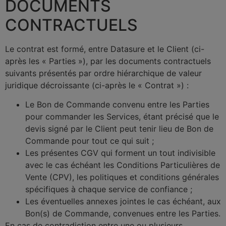
DOCUMENTS
CONTRACTUELS
Le contrat est formé, entre Datasure et le Client (ci-
après les « Parties »), par les documents contractuels
suivants présentés par ordre hiérarchique de valeur
juridique décroissante (ci-après le « Contrat ») :
Le Bon de Commande convenu entre les Parties
pour commander les Services, étant précisé que le
devis signé par le Client peut tenir lieu de Bon de
Commande pour tout ce qui suit ;
Les présentes CGV qui forment un tout indivisible
avec le cas échéant les Conditions Particulières de
Vente (CPV), les politiques et conditions générales
spécifiques à chaque service de confiance ;
Les éventuelles annexes jointes le cas échéant, aux
Bon(s) de Commande, convenues entre les Parties.
En cas de contradiction entre une ou plusieurs