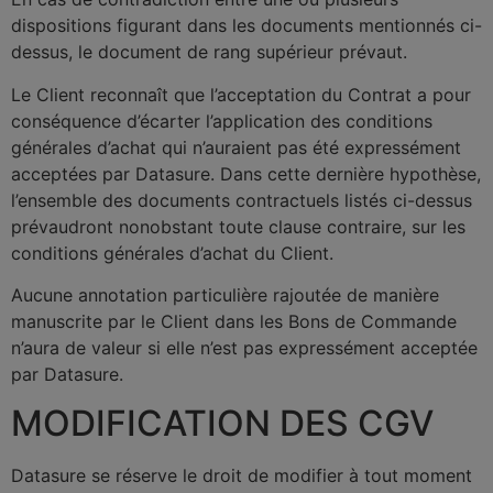
dispositions figurant dans les documents mentionnés ci-
dessus, le document de rang supérieur prévaut.
Le Client reconnaît que l’acceptation du Contrat a pour
conséquence d’écarter l’application des conditions
générales d’achat qui n’auraient pas été expressément
acceptées par Datasure. Dans cette dernière hypothèse,
l’ensemble des documents contractuels listés ci-dessus
prévaudront nonobstant toute clause contraire, sur les
conditions générales d’achat du Client.
Aucune annotation particulière rajoutée de manière
manuscrite par le Client dans les Bons de Commande
n’aura de valeur si elle n’est pas expressément acceptée
par Datasure.
MODIFICATION DES CGV
Datasure se réserve le droit de modifier à tout moment