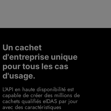
Un cachet
d'entreprise unique
pour tous les cas
d'usage.
L'API en haute disponibilité est
capable de créer des millions de
cachets qualifiés eIDAS par jour
avec des caractéristiques