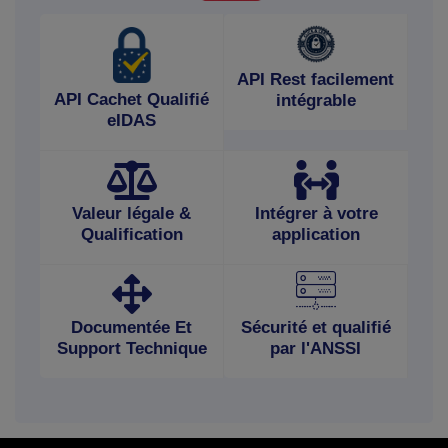
API Rest facilement
API Cachet Qualifié
intégrable
eIDAS
Valeur légale &
Intégrer à votre
Qualification
application
Documentée Et
Sécurité et qualifié
Support Technique
par l'ANSSI