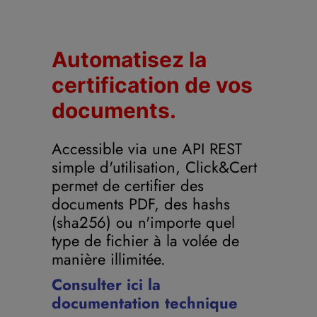
Automatisez la
certification de vos
documents.
Accessible via une API REST
simple d'utilisation, Click&Cert
permet de certifier des
documents PDF, des hashs
(sha256) ou n'importe quel
type de fichier à la volée de
manière illimitée.
Consulter ici la
documentation technique