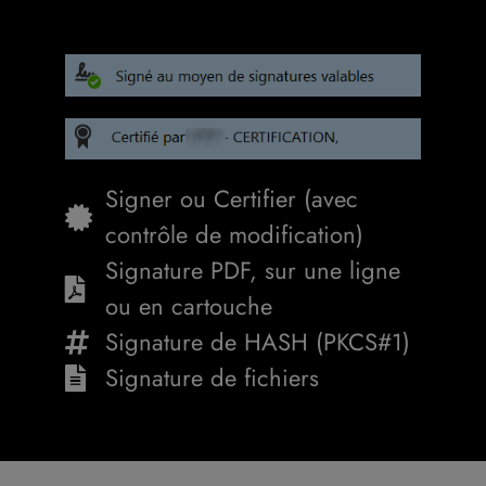
Signer ou Certifier (avec
contrôle de modification)
Signature PDF, sur une ligne
ou en cartouche
Signature de HASH (PKCS#1)
Signature de fichiers