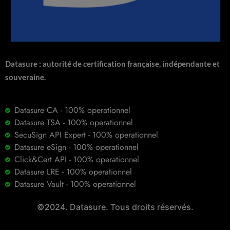
Datasure : autorité de certification française, indépendante et
souveraine.
Datasure CA - 100% operationnel
Datasure TSA - 100% operationnel
SecuSign API Expert - 100% operationnel
Datasure eSign - 100% operationnel
Click&Cert API - 100% operationnel
Datasure LRE - 100% operationnel
Datasure Vault - 100% operationnel
©2024. Datasure. Tous droits réservés.