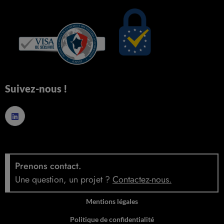
Suivez-nous !
Prenons contact.
Une question, un projet ?
Contactez-nous
.
Mentions légales
Politique de confidentialité