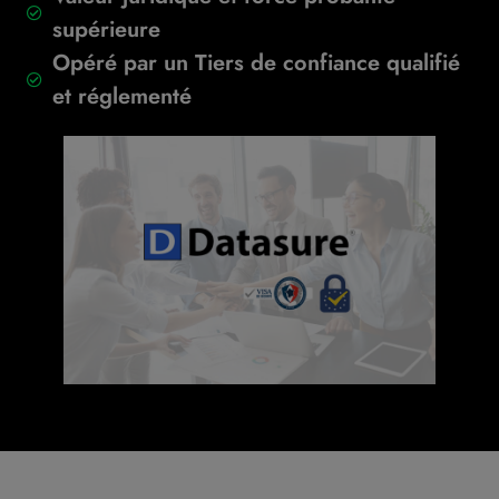
supérieure
Opéré par un Tiers de confiance qualifié
et réglementé