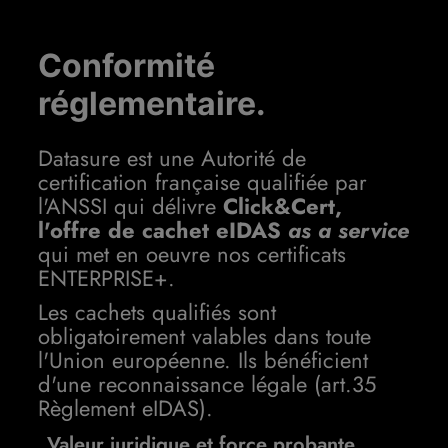
Conformité
réglementaire.
Datasure est une Autorité de
certification française qualifiée par
l'ANSSI qui délivre
Click&Cert,
l'offre de cachet eIDAS
as a service
qui met en oeuvre nos certificats
ENTERPRISE+.
Les cachets qualifiés sont
obligatoirement valables dans toute
l'Union européenne. Ils bénéficient
d'une reconnaissance légale (art.35
Règlement eIDAS).
Valeur juridique et force probante