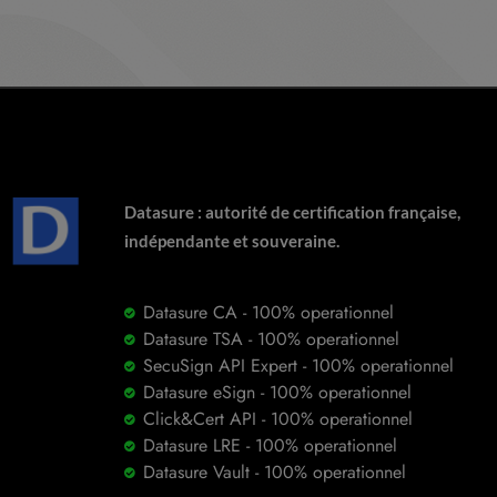
Datasure : autorité de certification française,
indépendante et souveraine.
Datasure CA - 100% operationnel
Datasure TSA - 100% operationnel
SecuSign API Expert - 100% operationnel
Datasure eSign - 100% operationnel
Click&Cert API - 100% operationnel
Datasure LRE - 100% operationnel
Datasure Vault - 100% operationnel