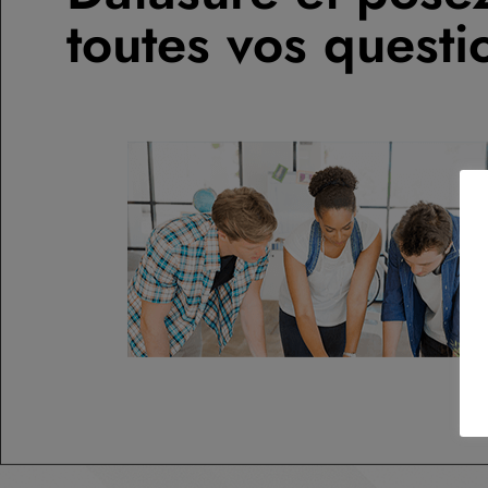
toutes vos questi