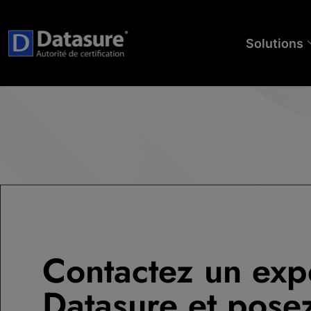
Solutions
Contactez un exp
Datasure et pose